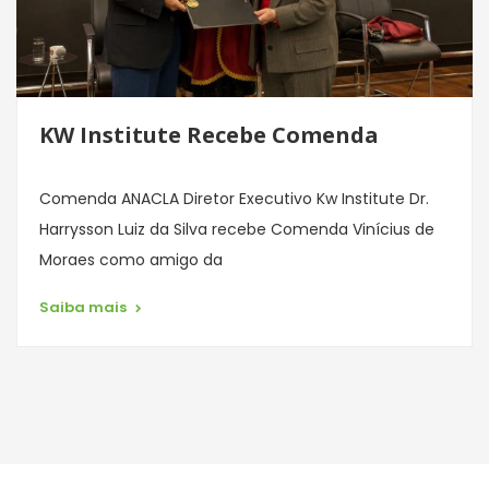
KW Institute Recebe Comenda
Comenda ANACLA Diretor Executivo Kw Institute Dr.
Harrysson Luiz da Silva recebe Comenda Vinícius de
Moraes como amigo da
Saiba mais