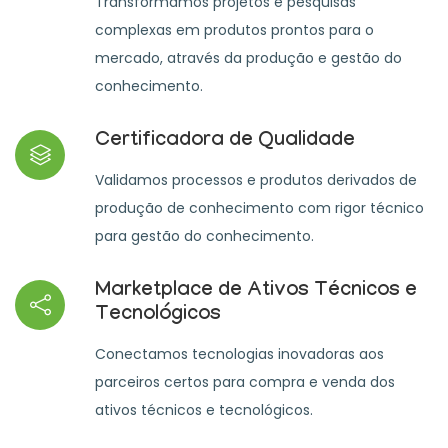
Transformamos projetos e pesquisas
complexas em produtos prontos para o
mercado, através da produção e gestão do
conhecimento.
Certificadora de Qualidade
Validamos processos e produtos derivados de
produção de conhecimento com rigor técnico
para gestão do conhecimento.
Marketplace de Ativos Técnicos e
Tecnológicos
Conectamos tecnologias inovadoras aos
parceiros certos para compra e venda dos
ativos técnicos e tecnológicos.