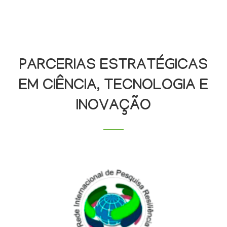
PARCERIAS ESTRATÉGICAS
EM CIÊNCIA, TECNOLOGIA E
INOVAÇÃO