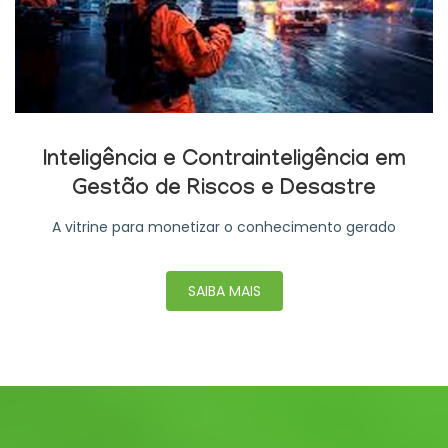
Inteligência e Contrainteligência em
Gestão de Riscos e Desastre
A vitrine para monetizar o conhecimento gerado
SAIBA MAIS