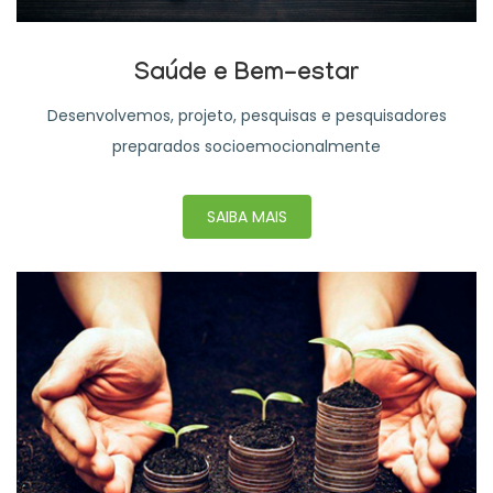
Saúde e Bem-estar
Desenvolvemos, projeto, pesquisas e pesquisadores
preparados socioemocionalmente
SAIBA MAIS