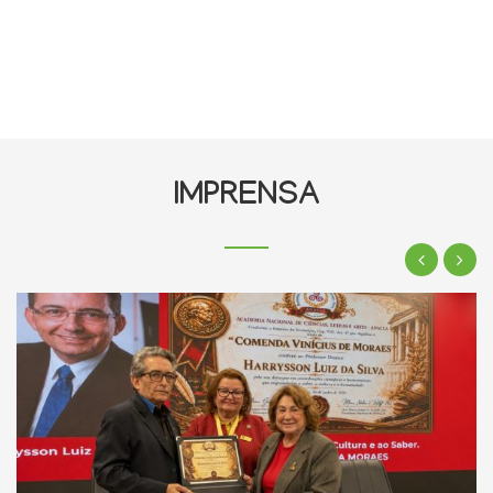
IMPRENSA