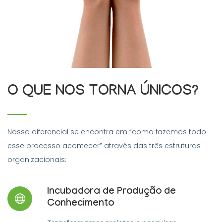
O QUE NOS TORNA ÚNICOS?
Nosso diferencial se encontra em “como fazemos todo
esse processo acontecer” através das três estruturas
organizacionais:
Incubadora de Produção de
Conhecimento