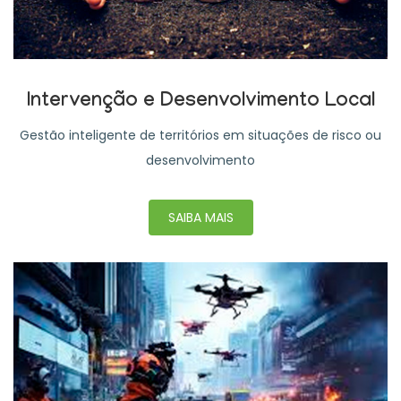
Intervenção e Desenvolvimento Local
Gestão inteligente de territórios em situações de risco ou
desenvolvimento
SAIBA MAIS