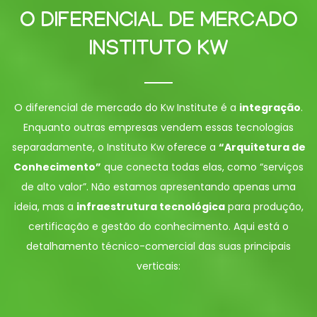
O DIFERENCIAL DE MERCADO
INSTITUTO KW
O diferencial de mercado do Kw Institute é a
integração
.
Enquanto outras empresas vendem essas tecnologias
separadamente, o Instituto Kw oferece a
“Arquitetura de
Conhecimento”
que conecta todas elas, como “serviços
de alto valor”. Não estamos apresentando apenas uma
ideia, mas a
infraestrutura tecnológica
para produção,
certificação e gestão do conhecimento. Aqui está o
detalhamento técnico-comercial das suas principais
verticais: