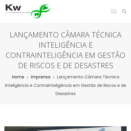
LANÇAMENTO CÂMARA TÉCNICA
INTELIGÊNCIA E
CONTRAINTELIGÊNCIA EM GESTÃO
DE RISCOS E DE DESASTRES
Home
Imprensa
Lançamento Câmara Técnica
Inteligência e Contrainteligência em Gestão de Riscos e de
Desastres