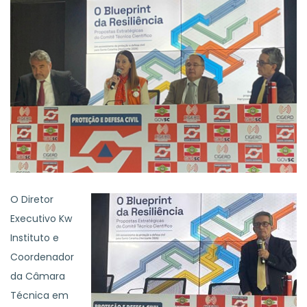
O Diretor
Executivo Kw
Instituto e
Coordenador
da Câmara
Técnica em