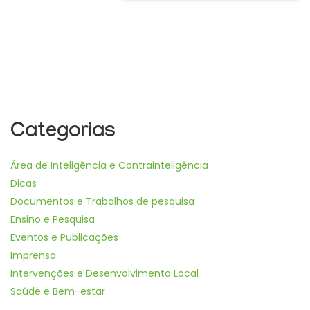
Categorias
Área de Inteligência e Contrainteligência
Dicas
Documentos e Trabalhos de pesquisa
Ensino e Pesquisa
Eventos e Publicações
Imprensa
Intervenções e Desenvolvimento Local
Saúde e Bem-estar