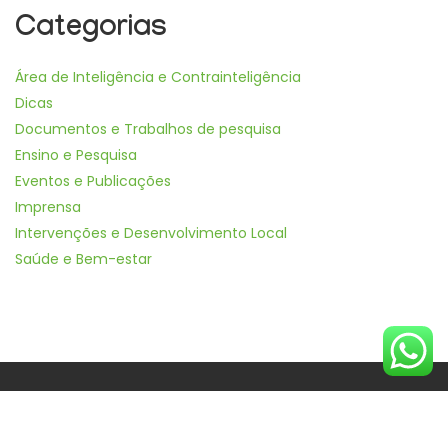
Categorias
Área de Inteligência e Contrainteligência
Dicas
Documentos e Trabalhos de pesquisa
Ensino e Pesquisa
Eventos e Publicações
Imprensa
Intervenções e Desenvolvimento Local
Saúde e Bem-estar
POR
ALCALINEWEB