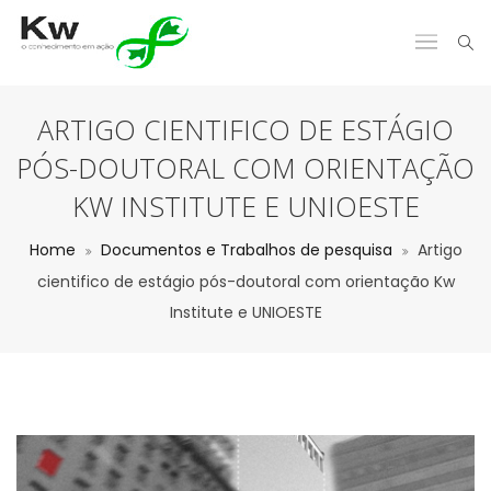
ARTIGO CIENTIFICO DE ESTÁGIO
PÓS-DOUTORAL COM ORIENTAÇÃO
KW INSTITUTE E UNIOESTE
Home
Documentos e Trabalhos de pesquisa
Artigo
cientifico de estágio pós-doutoral com orientação Kw
Institute e UNIOESTE