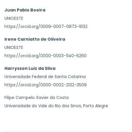
Juan Pablo Boeira
UNIOESTE
https://orcid.org/0009-0007-0873-9132
Irene Carniatto de Oliveira
UNIOESTE
https://orcid.org/0000-0003-1140-6260
Harrysson Luiz da Silva
Universidade Federal de Santa Catarina
https://orcid.org/0000-0002-2132-3509
Filipe Campelo Xavier da Costa
Universidade do Vale do Rio dos Sinos, Porto Alegre