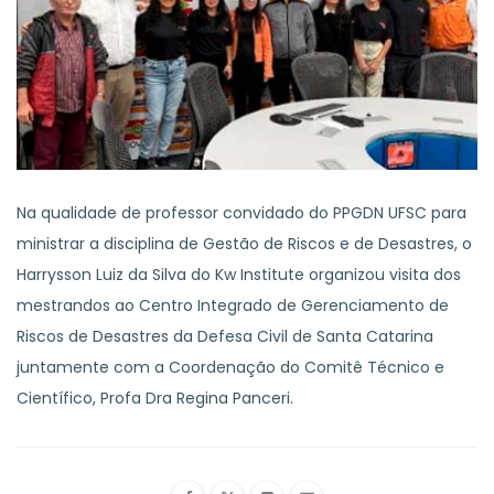
Na qualidade de professor convidado do PPGDN UFSC para
ministrar a disciplina de Gestão de Riscos e de Desastres, o
Harrysson Luiz da Silva do Kw Institute organizou visita dos
mestrandos ao Centro Integrado de Gerenciamento de
Riscos de Desastres da Defesa Civil de Santa Catarina
juntamente com a Coordenação do Comitê Técnico e
Científico, Profa Dra Regina Panceri.