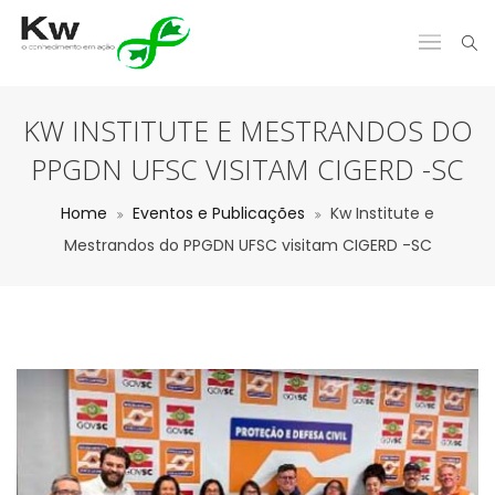
KW INSTITUTE E MESTRANDOS DO
PPGDN UFSC VISITAM CIGERD -SC
Home
Eventos e Publicações
Kw Institute e
Mestrandos do PPGDN UFSC visitam CIGERD -SC