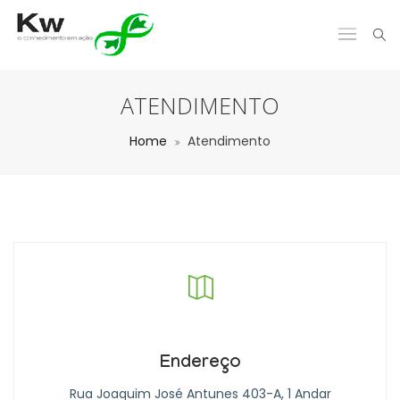
ATENDIMENTO
Home
Atendimento
Endereço
Rua Joaquim José Antunes 403-A, 1 Andar