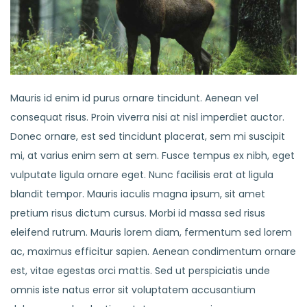
Mauris id enim id purus ornare tincidunt. Aenean vel
consequat risus. Proin viverra nisi at nisl imperdiet auctor.
Donec ornare, est sed tincidunt placerat, sem mi suscipit
mi, at varius enim sem at sem. Fusce tempus ex nibh, eget
vulputate ligula ornare eget. Nunc facilisis erat at ligula
blandit tempor. Mauris iaculis magna ipsum, sit amet
pretium risus dictum cursus. Morbi id massa sed risus
eleifend rutrum. Mauris lorem diam, fermentum sed lorem
ac, maximus efficitur sapien. Aenean condimentum ornare
est, vitae egestas orci mattis. Sed ut perspiciatis unde
omnis iste natus error sit voluptatem accusantium