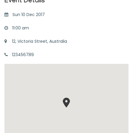
Event Details
Sun 10 Dec 2017
11:00 am
12, Victoria Street, Australia
123456789