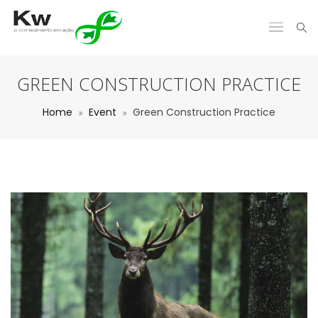
GREEN CONSTRUCTION PRACTICE
Home
Event
Green Construction Practice