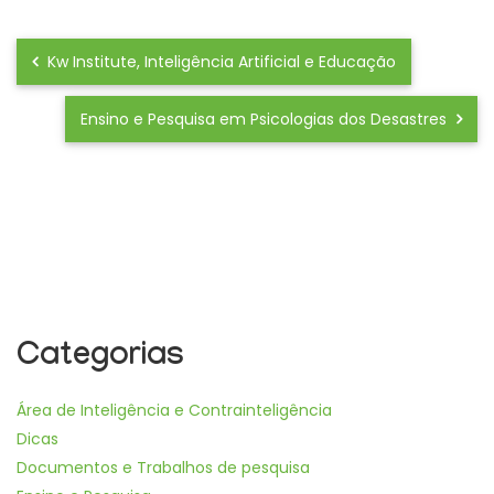
Kw Institute, Inteligência Artificial e Educação
Ensino e Pesquisa em Psicologias dos Desastres
Categorias
Área de Inteligência e Contrainteligência
Dicas
Documentos e Trabalhos de pesquisa