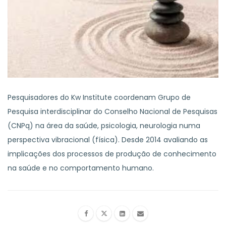
Pesquisadores do Kw Institute coordenam Grupo de
Pesquisa interdisciplinar do Conselho Nacional de Pesquisas
(CNPq) na área da saúde, psicologia, neurologia numa
perspectiva vibracional (física). Desde 2014 avaliando as
implicações dos processos de produção de conhecimento
na saúde e no comportamento humano.