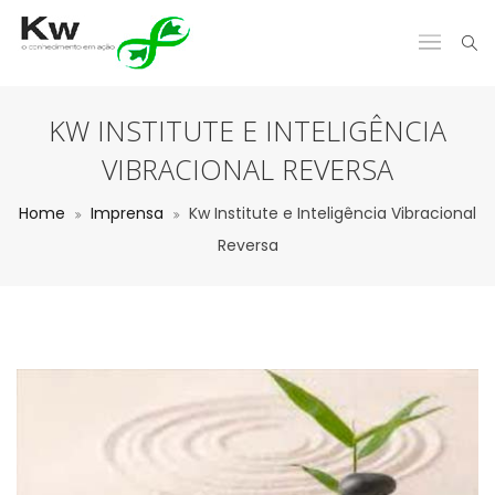
KW INSTITUTE E INTELIGÊNCIA
VIBRACIONAL REVERSA
Home
Imprensa
Kw Institute e Inteligência Vibracional
Reversa